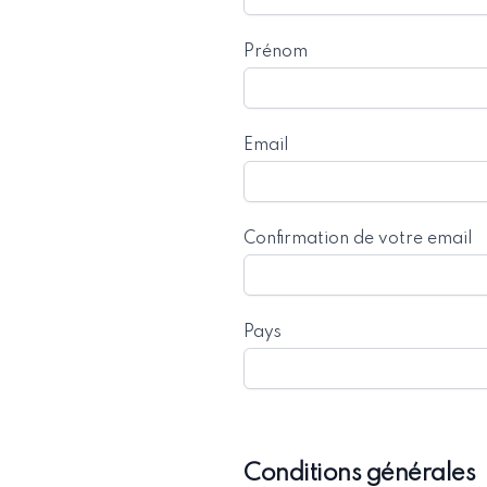
Prénom
Email
Confirmation de votre email
Pays
Conditions générales