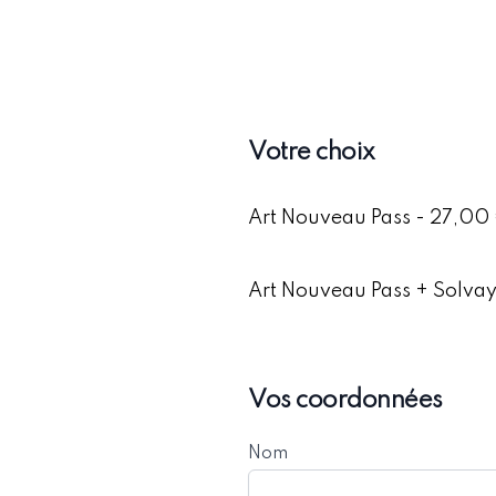
Votre choix
Art Nouveau Pass - 27,00
Art Nouveau Pass + Solva
Vos coordonnées
Nom